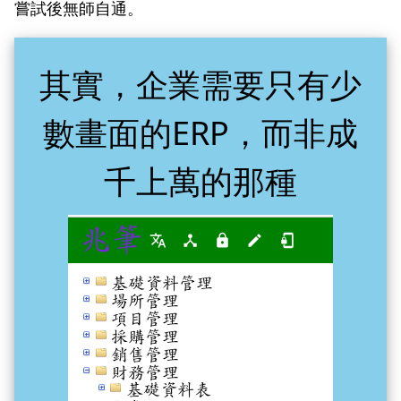
嘗試後無師自通。
其實，企業需要只有少
數畫面的ERP，而非成
千上萬的那種