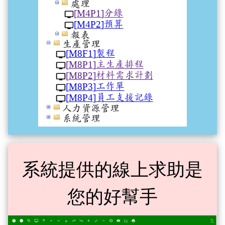
系統提供的線上求助是
您的好幫手